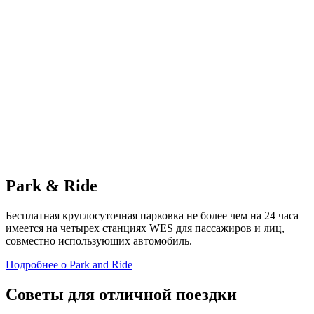
Park & Ride
Бесплатная круглосуточная парковка не более чем на 24 часа
имеется на четырех станциях WES для пассажиров и лиц,
совместно использующих автомобиль.
Подробнее
о Park and Ride
Советы для отличной поездки