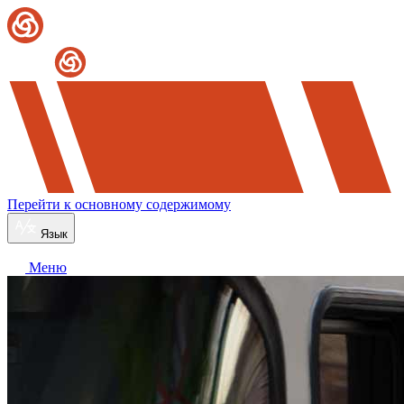
Перейти к основному содержимому
Язык
Меню