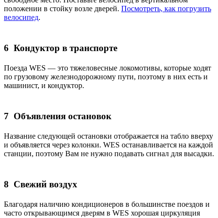
положении в стойку возле дверей.
Посмотреть, как погрузить
велосипед
.
6
Кондуктор в транспорте
Поезда WES — это тяжеловесные локомотивы, которые ходят
по грузовому железнодорожному пути, поэтому в них есть и
машинист, и кондуктор.
7
Объявления остановок
Название следующей остановки отображается на табло вверху
и объявляется через колонки. WES останавливается на каждой
станции, поэтому Вам не нужно подавать сигнал для высадки.
8
Свежий воздух
Благодаря наличию кондиционеров в большинстве поездов и
часто открывающимся дверям в WES хорошая циркуляция