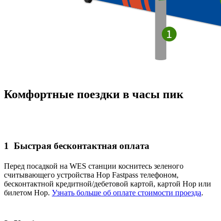
Комфортные поездки в часы пик
1
Быстрая бесконтактная оплата
Перед посадкой на WES станции коснитесь зеленого
считывающего устройства Hop Fastpass телефоном,
бесконтактной кредитной/дебетовой картой, картой Hop или
билетом Hop.
Узнать больше об оплате стоимости проезда
.