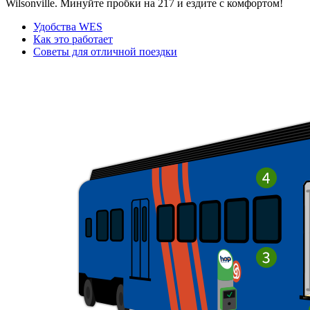
Wilsonville. Минуйте пробки на 217 и ездите с комфортом!
Удобства WES
Как это работает
Советы для отличной поездки