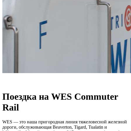
Поездка на WES Commuter
Rail
WES — это наша пригородная линия тяжеловесной железной
дороги, обслуживающая Beaverton, Tigard, Tualatin и