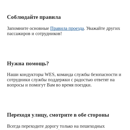
Соблюдайте правила
Запомните основные
Правила проезда
. Уважайте других
пассажиров и сотрудников!
Нужна помощь?
Наши кондукторы WES, команда службы безопасности и
сотрудники службы поддержки с радостью ответят на
вопросы и помогут Вам во время поездки.
Переходя улицу, смотрите в обе стороны
Всегда переходите дорогу только на пешеходных