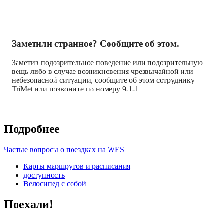
Заметили странное? Сообщите об этом.
Заметив подозрительное поведение или подозрительную
вещь либо в случае возникновения чрезвычайной или
небезопасной ситуации, сообщите об этом сотруднику
TriMet или позвоните по номеру 9-1-1.
Подробнее
Частые вопросы о поездках на WES
Карты маршрутов и расписания
доступность
Велосипед с собой
Поехали!