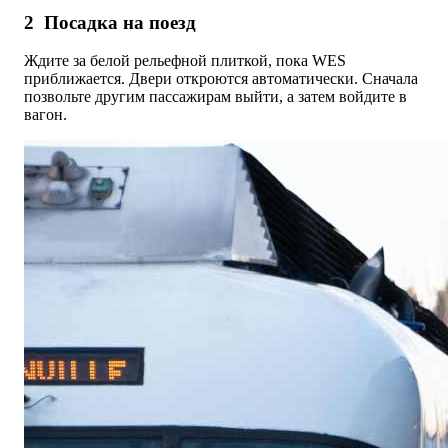
2
Посадка на поезд
Ждите за белой рельефной плиткой, пока WES
приближается. Двери откроются автоматически. Сначала
позвольте другим пассажирам выйти, а затем войдите в
вагон.