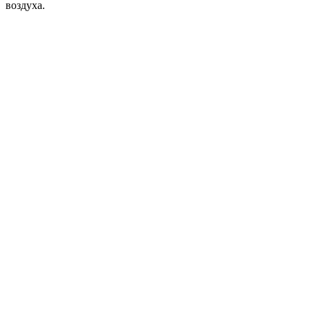
воздуха.