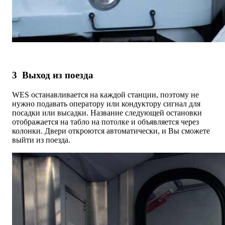
3
Выход из поезда
WES останавливается на каждой станции, поэтому не
нужно подавать оператору или кондуктору сигнал для
посадки или высадки. Название следующей остановки
отображается на табло на потолке и объявляется через
колонки. Двери откроются автоматически, и Вы сможете
выйти из поезда.