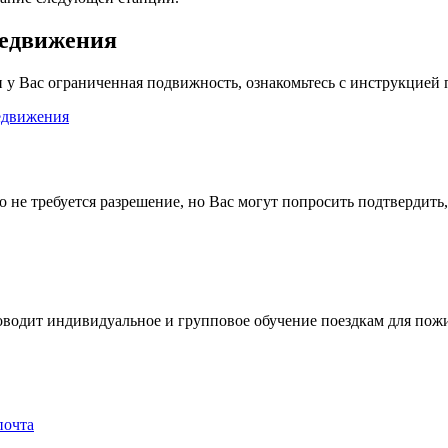
редвижения
 у Вас ограниченная подвижность, ознакомьтесь с инструкцией п
едвижения
 не требуется разрешение, но Вас могут попросить подтвердить
роводит индивидуальное и групповое обучение поездкам для пож