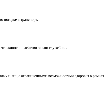
о посадке в транспорт.
, что животное действительно служебное.
илых и лиц с ограниченными возможностями здоровья в рамках