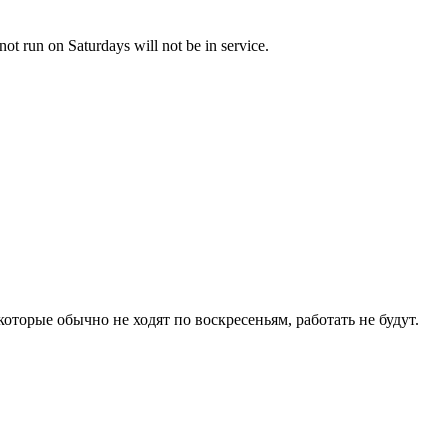
not run on Saturdays will not be in service.
торые обычно не ходят по воскресеньям, работать не будут.