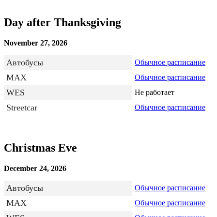
Day after Thanksgiving
November 27, 2026
Автобусы
Обычное расписание
MAX
Обычное расписание
WES
Не работает
Streetcar
Обычное расписание
Christmas Eve
December 24, 2026
Автобусы
Обычное расписание
MAX
Обычное расписание