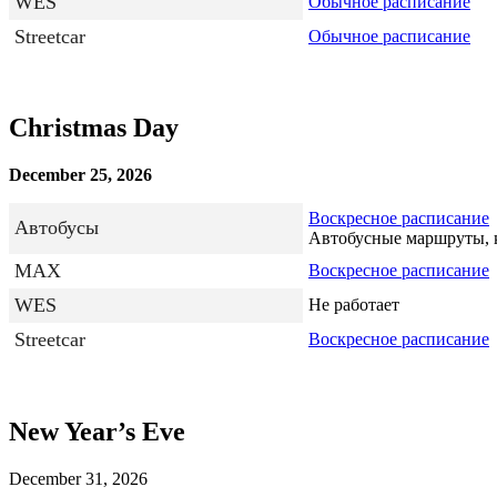
WES
Обычное расписание
Streetcar
Обычное расписание
Christmas Day
December 25, 2026
Воскресное расписание
Автобусы
Автобусные маршруты, ко
MAX
Воскресное расписание
WES
Не работает
Streetcar
Воскресное расписание
New Year’s Eve
December 31, 2026