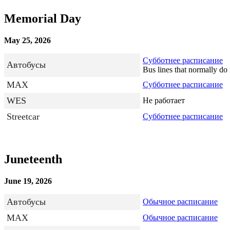
Memorial Day
May 25, 2026
Субботнее расписание
Автобусы
Bus lines that normally do 
MAX
Субботнее расписание
WES
Не работает
Streetcar
Субботнее расписание
Juneteenth
June 19, 2026
Автобусы
Обычное расписание
MAX
Обычное расписание