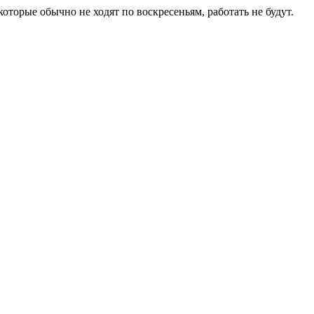
торые обычно не ходят по воскресеньям, работать не будут.