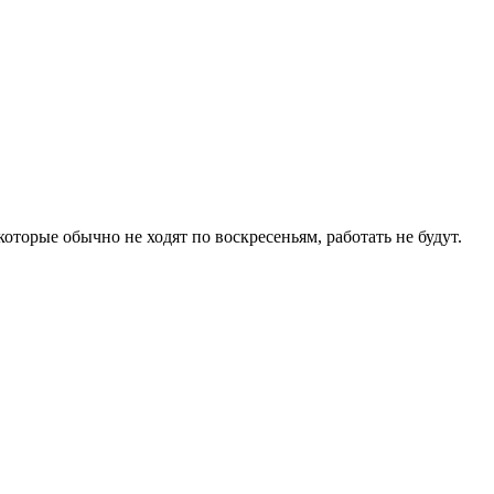
торые обычно не ходят по воскресеньям, работать не будут.