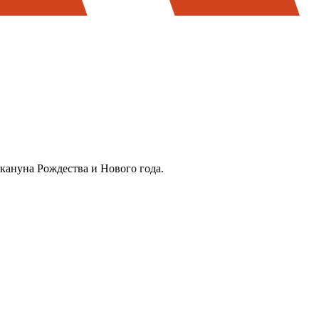
 кануна Рождества и Нового года.