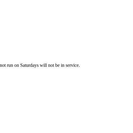
not run on Saturdays will not be in service.