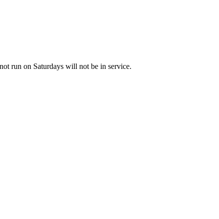
not run on Saturdays will not be in service.